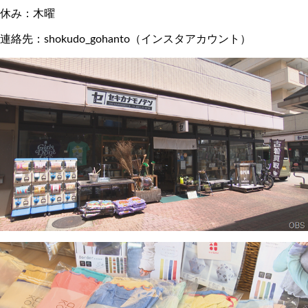
休み：木曜
連絡先：shokudo_gohanto（インスタアカウント）