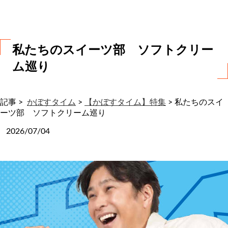
わ
せ
私たちのスイーツ部 ソフトクリー
ム巡り
記事 >
かぼすタイム
>
【かぼすタイム】特集
>
私たちのスイ
ーツ部 ソフトクリーム巡り
2026/07/04