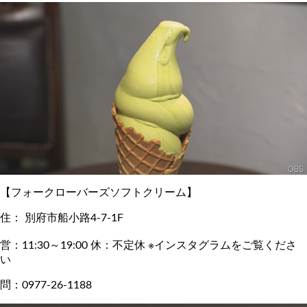
【フォークローバーズソフトクリーム】
住： 別府市船小路4-7-1F
営：11:30～19:00 休：不定休 ※インスタグラムをご覧くださ
い
問：0977-26-1188