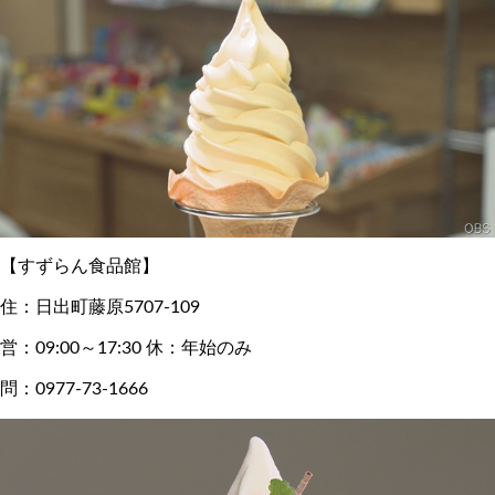
【すずらん食品館】
住：日出町藤原5707-109
営：09:00～17:30 休：年始のみ
問：0977-73-1666