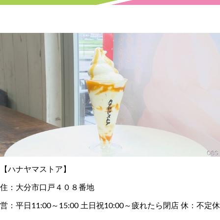
【ハナヤマストア】
住：大分市口戸４０８番地
営：平日11:00～15:00 土日祝10:00～疲れたら閉店 休：不定休