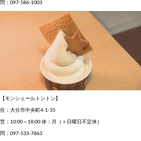
問：097-586-1003
【モンシェールトントン】
住：大分市中央町4-1-35
営：10:00～18:00 休：月（＋日曜日不定休）
問：097-533-7863