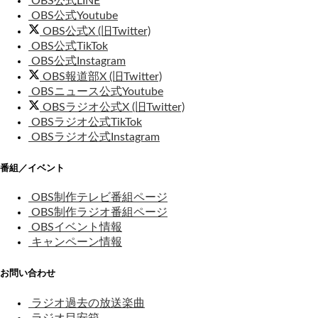
OBS公式LINE
OBS公式Youtube
OBS公式X (旧Twitter)
OBS公式TikTok
OBS公式Instagram
OBS報道部X (旧Twitter)
OBSニュース公式Youtube
OBSラジオ公式X (旧Twitter)
OBSラジオ公式TikTok
OBSラジオ公式Instagram
番組／イベント
OBS制作テレビ番組ページ
OBS制作ラジオ番組ページ
OBSイベント情報
キャンペーン情報
お問い合わせ
ラジオ過去の放送楽曲
ラジオ目安箱