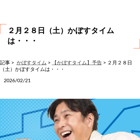
わ
せ
２月２８日（土）かぼすタイム
は・・・
記事 >
かぼすタイム
>
【かぼすタイム】予告
>
２月２８日
（土）かぼすタイムは・・・
2026/02/21