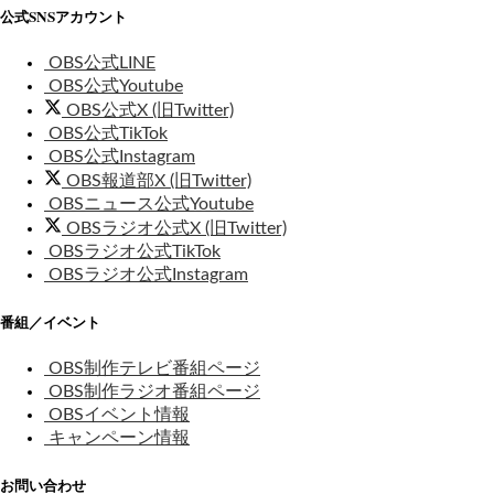
公式SNSアカウント
OBS公式LINE
OBS公式Youtube
OBS公式X (旧Twitter)
OBS公式TikTok
OBS公式Instagram
OBS報道部X (旧Twitter)
OBSニュース公式Youtube
OBSラジオ公式X (旧Twitter)
OBSラジオ公式TikTok
OBSラジオ公式Instagram
番組／イベント
OBS制作テレビ番組ページ
OBS制作ラジオ番組ページ
OBSイベント情報
キャンペーン情報
お問い合わせ