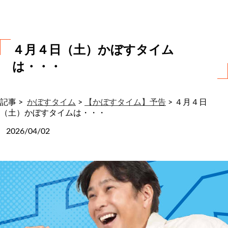
わ
せ
４月４日（土）かぼすタイム
は・・・
記事 >
かぼすタイム
>
【かぼすタイム】予告
>
４月４日
（土）かぼすタイムは・・・
2026/04/02