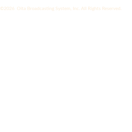
©2026 Oita Broadcasting System, Inc. All Rights Reserved.