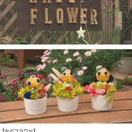
【かどフラワー】