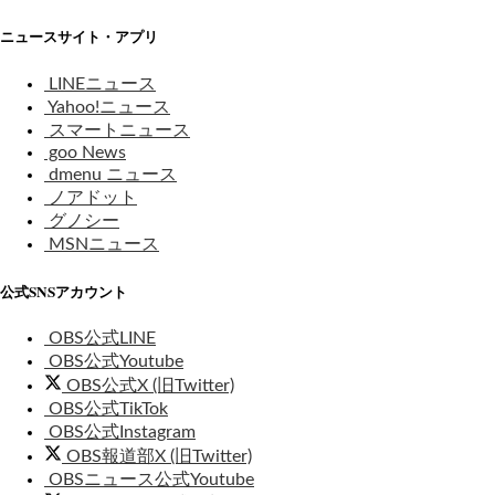
ニュースサイト・アプリ
LINEニュース
Yahoo!ニュース
スマートニュース
goo News
dmenu ニュース
ノアドット
グノシー
MSNニュース
公式SNSアカウント
OBS公式LINE
OBS公式Youtube
OBS公式X (旧Twitter)
OBS公式TikTok
OBS公式Instagram
OBS報道部X (旧Twitter)
OBSニュース公式Youtube