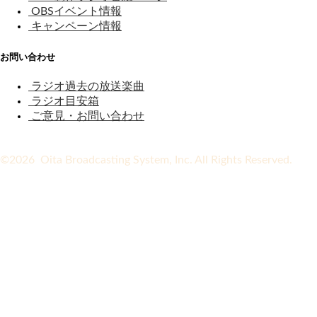
OBSイベント情報
キャンペーン情報
お問い合わせ
ラジオ過去の放送楽曲
ラジオ目安箱
ご意見・お問い合わせ
©2026 Oita Broadcasting System, Inc. All Rights Reserved.