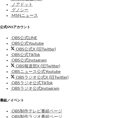
ノアドット
グノシー
MSNニュース
公式SNSアカウント
OBS公式LINE
OBS公式Youtube
OBS公式X (旧Twitter)
OBS公式TikTok
OBS公式Instagram
OBS報道部X (旧Twitter)
OBSニュース公式Youtube
OBSラジオ公式X (旧Twitter)
OBSラジオ公式TikTok
OBSラジオ公式Instagram
番組／イベント
OBS制作テレビ番組ページ
OBS制作ラジオ番組ページ