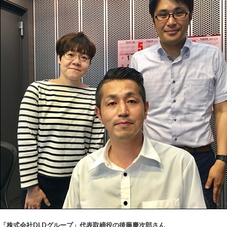
「株式会社DLDグループ」代表取締役の後藤慶次郎さん