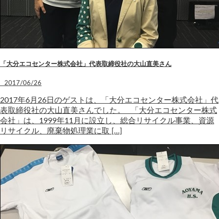
「大分エコセンター株式会社」代表取締役社の大山直美さん
2017/06/26
2017年6月26日のゲストは、「大分エコセンター株式会社」代
表取締役社の大山直美さんでした。 「大分エコセンター株式
会社」は、1999年11月に設立し、総合リサイクル事業、資源
リサイクル、廃棄物処理業に取 […]