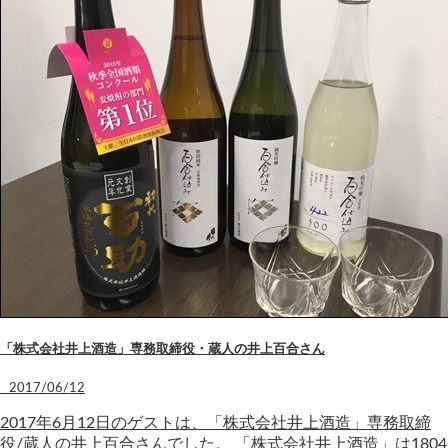
「株式会社井上酒造」専務取締役・蔵人の井上百合さん
2017/06/12
2017年6月12日のゲストは、「株式会社井上酒造」専務取締
役/蔵人の井上百合さんでした。 「株式会社井上酒造」は1804