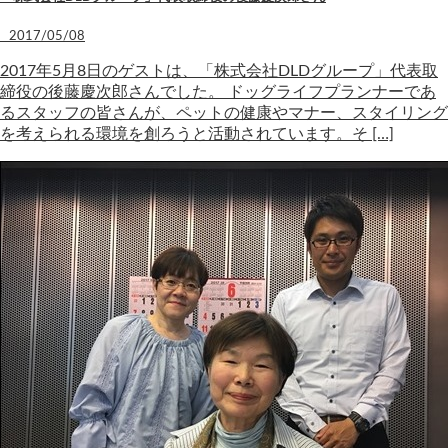
2017/05/08
2017年5月8日のゲストは、「株式会社DLDグループ」代表取
締役の後藤慶次郎さんでした。 ドッグライフプランナーであ
るスタッフの皆さんが、ペットの健康やマナー、スタイリング
を考えられる環境を創ろうと活動されています。そ […]