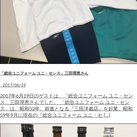
「総合ユニフォーム ユニ・センス」三田理恵さん
2017/06/19
2017年6月19日のゲストは、「総合ユニフォーム ユニ・セン
ス」三田理恵さんでした。 「総合ユニフォーム ユニ・セン
ス」は、昭和52年、前進となる『三田洋裁店』を起業。昭和
59年9月に現在の『総合ユニフォーム ユニ・セ […]