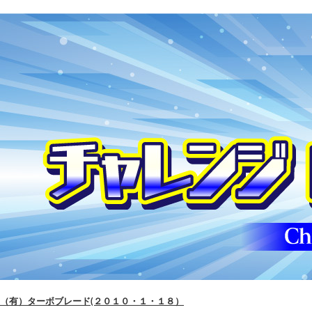
（有）ターボブレード(２０１０・１・１８）