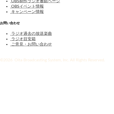
OBS制作ラジオ番組ページ
OBSイベント情報
キャンペーン情報
お問い合わせ
ラジオ過去の放送楽曲
ラジオ目安箱
ご意見・お問い合わせ
©2026 Oita Broadcasting System, Inc. All Rights Reserved.