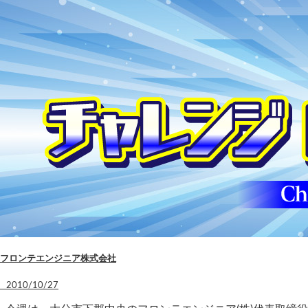
フロンテエンジニア株式会社
2010/10/27