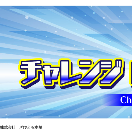
株式会社 ざびえる本舗