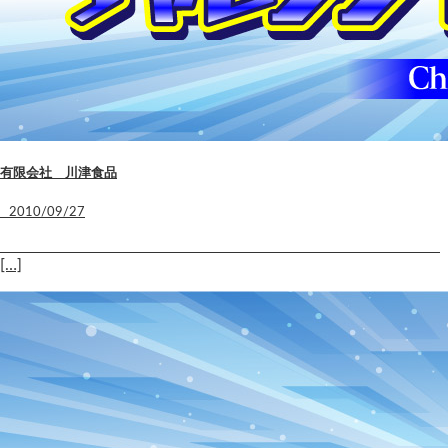
有限会社 川津食品
2010/09/27
[…]