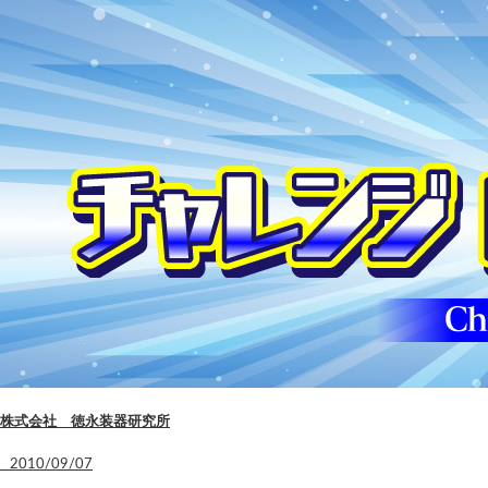
株式会社 徳永装器研究所
2010/09/07