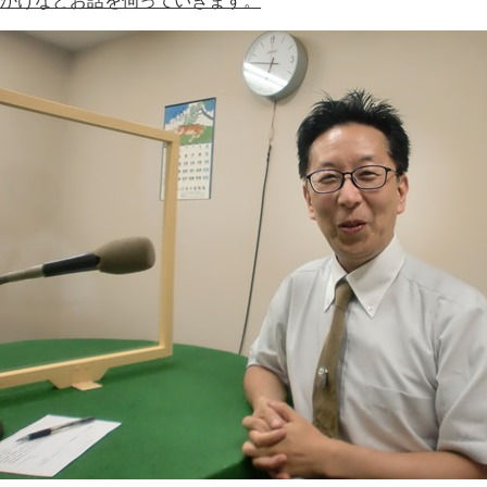
かけなどお話を伺っていきます。