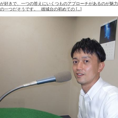
が好きで、一つの答えにいくつものアプローチがあるのが魅力
の一つだそうです。 雄城台の初めての […]