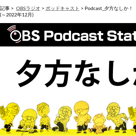
記事 >
OBSラジオ
>
ポッドキャスト
>
Podcast_夕方なしか！
(～2022年12月)