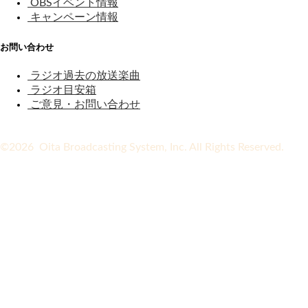
OBSイベント情報
キャンペーン情報
お問い合わせ
ラジオ過去の放送楽曲
ラジオ目安箱
ご意見・お問い合わせ
©2026 Oita Broadcasting System, Inc. All Rights Reserved.