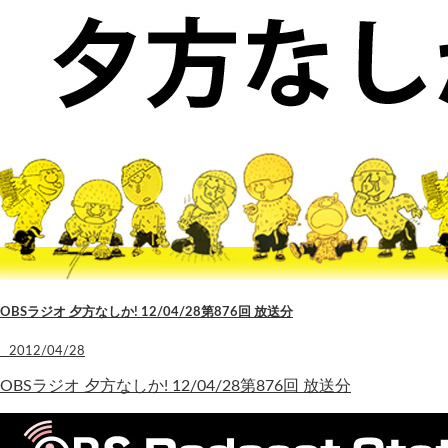
OBSラジオ 夕方なしか! 12/04/28第876回 放送分
2012/04/28
OBSラジオ 夕方なしか! 12/04/28第876回 放送分