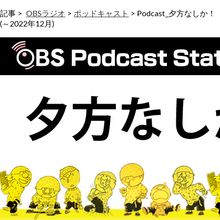
記事 >
OBSラジオ
>
ポッドキャスト
>
Podcast_夕方なしか！
(～2022年12月)