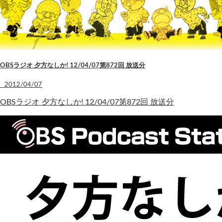
OBSラジオ 夕方なしか! 12/04/07第872回 放送分
2012/04/07
OBSラジオ 夕方なしか! 12/04/07第872回 放送分