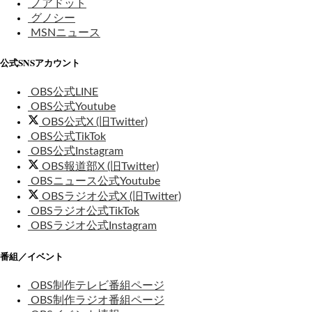
ノアドット
グノシー
MSNニュース
公式SNSアカウント
OBS公式LINE
OBS公式Youtube
OBS公式X (旧Twitter)
OBS公式TikTok
OBS公式Instagram
OBS報道部X (旧Twitter)
OBSニュース公式Youtube
OBSラジオ公式X (旧Twitter)
OBSラジオ公式TikTok
OBSラジオ公式Instagram
番組／イベント
OBS制作テレビ番組ページ
OBS制作ラジオ番組ページ