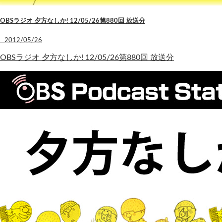
OBSラジオ 夕方なしか! 12/05/26第880回 放送分
2012/05/26
OBSラジオ 夕方なしか! 12/05/26第880回 放送分