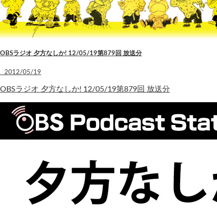
OBSラジオ 夕方なしか! 12/05/19第879回 放送分
2012/05/19
OBSラジオ 夕方なしか! 12/05/19第879回 放送分