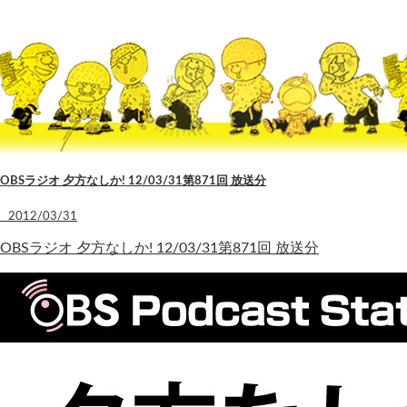
OBSラジオ 夕方なしか! 12/03/31第871回 放送分
2012/03/31
OBSラジオ 夕方なしか! 12/03/31第871回 放送分