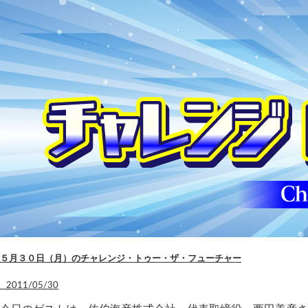
５月３０日（月）のチャレンジ・トゥー・ザ・フューチャー
2011/05/30