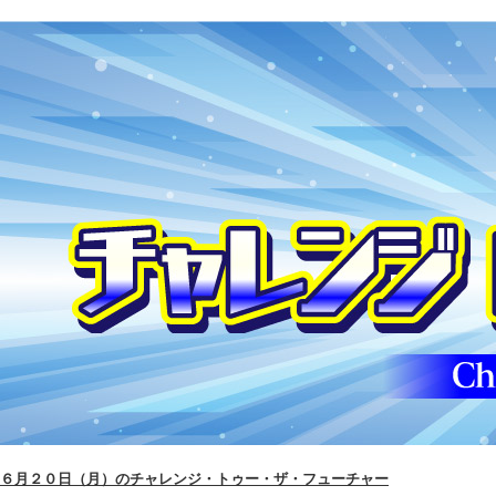
６月２０日（月）のチャレンジ・トゥー・ザ・フューチャー