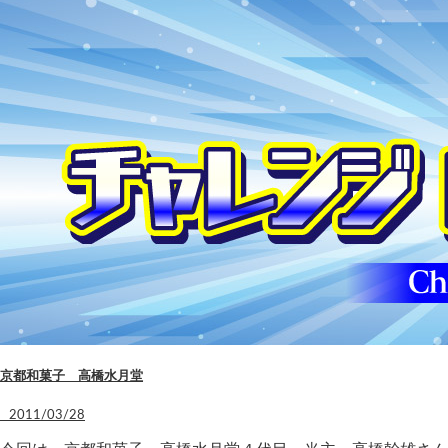
京都和菓子 高橋水月堂
2011/03/28