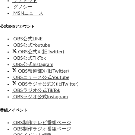
ノアドット
グノシー
MSNニュース
公式SNSアカウント
OBS公式LINE
OBS公式Youtube
OBS公式X (旧Twitter)
OBS公式TikTok
OBS公式Instagram
OBS報道部X (旧Twitter)
OBSニュース公式Youtube
OBSラジオ公式X (旧Twitter)
OBSラジオ公式TikTok
OBSラジオ公式Instagram
番組／イベント
OBS制作テレビ番組ページ
OBS制作ラジオ番組ページ