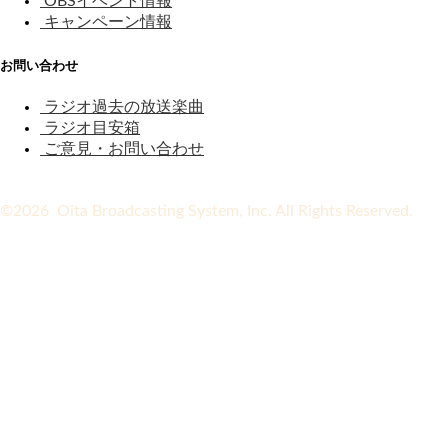
OBSイベント情報
キャンペーン情報
お問い合わせ
ラジオ過去の放送楽曲
ラジオ目安箱
ご意見・お問い合わせ
©2026 Oita Broadcasting System, Inc. All Rights Reserved.