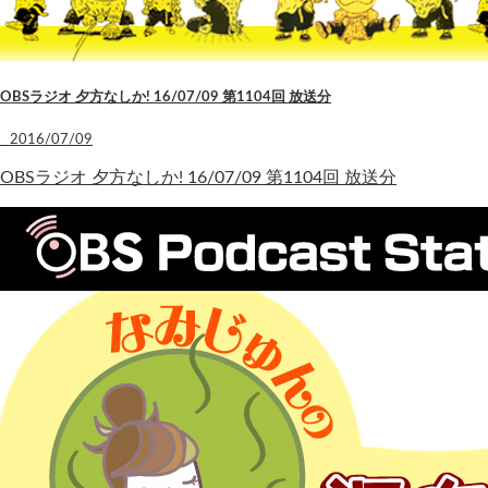
OBSラジオ 夕方なしか! 16/07/09 第1104回 放送分
2016/07/09
OBSラジオ 夕方なしか! 16/07/09 第1104回 放送分