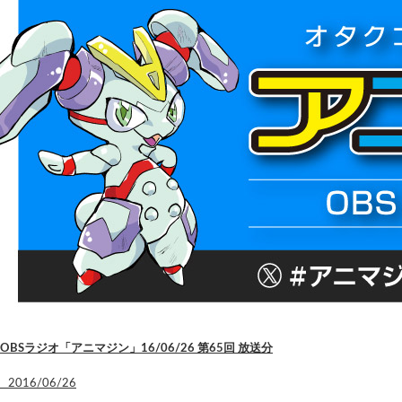
OBSラジオ「アニマジン」16/06/26 第65回 放送分
2016/06/26