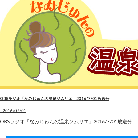
OBSラジオ「なみじゅんの温泉ソムリエ」2016/7/01放送分
2016/07/01
OBSラジオ「なみじゅんの温泉ソムリエ」2016/7/01放送分