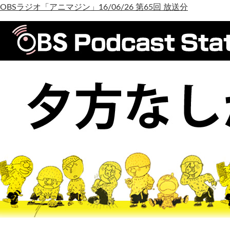
OBSラジオ「アニマジン」16/06/26 第65回 放送分