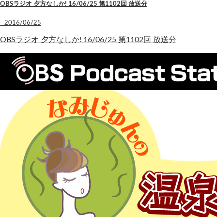
OBSラジオ 夕方なしか! 16/06/25 第1102回 放送分
2016/06/25
OBSラジオ 夕方なしか! 16/06/25 第1102回 放送分