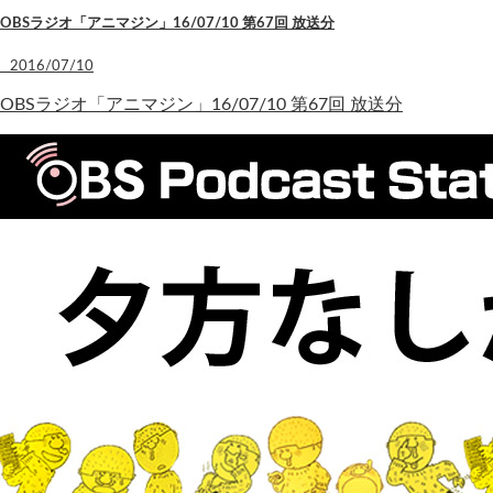
OBSラジオ「アニマジン」16/07/10 第67回 放送分
2016/07/10
OBSラジオ「アニマジン」16/07/10 第67回 放送分