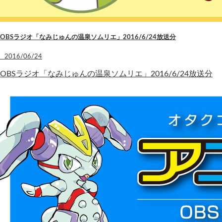
OBSラジオ「なみじゅんの温泉ソムリエ」2016/6/24放送分
2016/06/24
OBSラジオ「なみじゅんの温泉ソムリエ」2016/6/24放送分