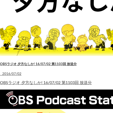
OBSラジオ 夕方なしか! 16/07/02 第1103回 放送分
2016/07/02
OBSラジオ 夕方なしか! 16/07/02 第1103回 放送分