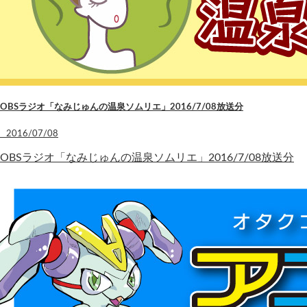
OBSラジオ「なみじゅんの温泉ソムリエ」2016/7/08放送分
2016/07/08
OBSラジオ「なみじゅんの温泉ソムリエ」2016/7/08放送分