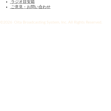
ラジオ目安箱
ご意見・お問い合わせ
©2026 Oita Broadcasting System, Inc. All Rights Reserved.