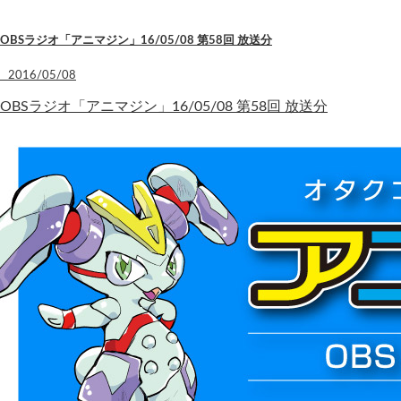
OBSラジオ「アニマジン」16/05/08 第58回 放送分
2016/05/08
OBSラジオ「アニマジン」16/05/08 第58回 放送分