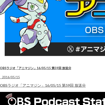
OBSラジオ「アニマジン」16/05/15 第59回 放送分
2016/05/15
OBSラジオ「アニマジン」16/05/15 第59回 放送分