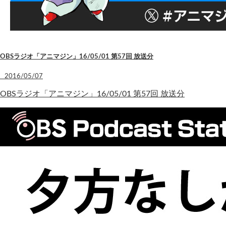
OBSラジオ「アニマジン」16/05/01 第57回 放送分
2016/05/07
OBSラジオ「アニマジン」16/05/01 第57回 放送分