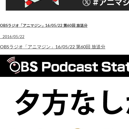
OBSラジオ「アニマジン」16/05/22 第60回 放送分
2016/05/22
OBSラジオ「アニマジン」16/05/22 第60回 放送分