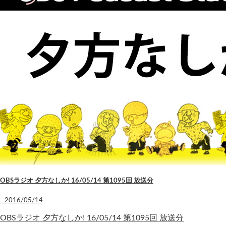
OBSラジオ 夕方なしか! 16/05/14 第1095回 放送分
2016/05/14
OBSラジオ 夕方なしか! 16/05/14 第1095回 放送分