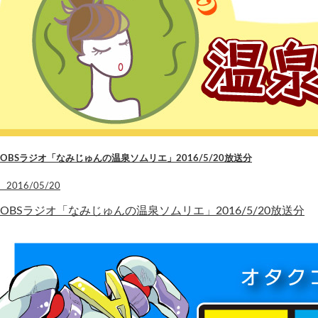
OBSラジオ「なみじゅんの温泉ソムリエ」2016/5/20放送分
2016/05/20
OBSラジオ「なみじゅんの温泉ソムリエ」2016/5/20放送分