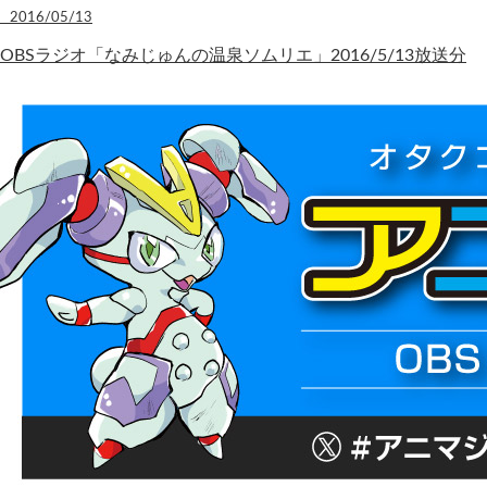
2016/05/13
OBSラジオ「なみじゅんの温泉ソムリエ」2016/5/13放送分