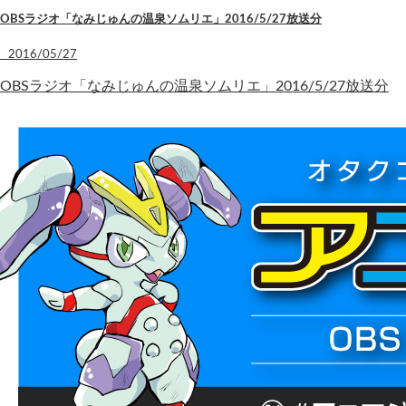
OBSラジオ「なみじゅんの温泉ソムリエ」2016/5/27放送分
2016/05/27
OBSラジオ「なみじゅんの温泉ソムリエ」2016/5/27放送分