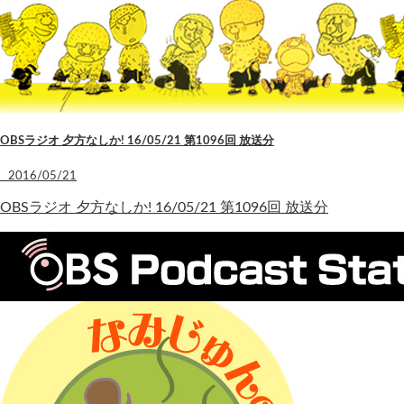
OBSラジオ 夕方なしか! 16/05/21 第1096回 放送分
2016/05/21
OBSラジオ 夕方なしか! 16/05/21 第1096回 放送分