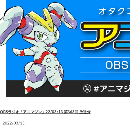
OBSラジオ「アニマジン」22/03/13 第363回 放送分
2022/03/13