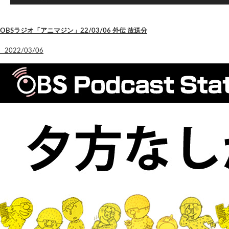
OBSラジオ「アニマジン」22/03/06 外伝 放送分
2022/03/06