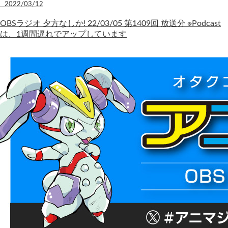
2022/03/12
OBSラジオ 夕方なしか! 22/03/05 第1409回 放送分 ※Podcast
は、1週間遅れでアップしています