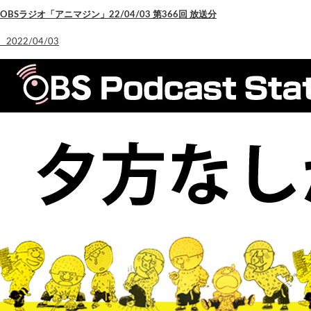
OBSラジオ「アニマジン」22/04/03 第366回 放送分
2022/04/03