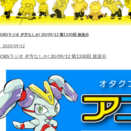
OBSラジオ 夕方なしか! 20/09/12 第1330回 放送分
2020/09/12
OBSラジオ 夕方なしか! 20/09/12 第1330回 放送分