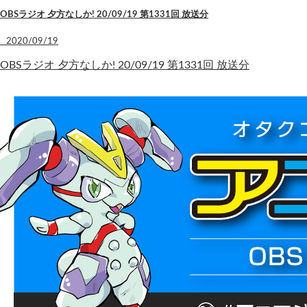
OBSラジオ 夕方なしか! 20/09/19 第1331回 放送分
2020/09/19
OBSラジオ 夕方なしか! 20/09/19 第1331回 放送分