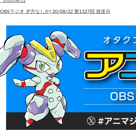
2020/08/22
OBSラジオ 夕方なしか! 20/08/22 第1327回 放送分