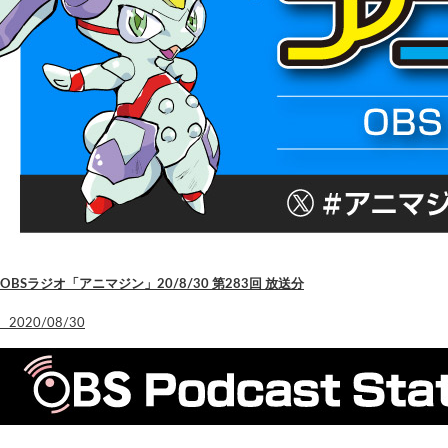
OBSラジオ「アニマジン」20/8/30 第283回 放送分
2020/08/30