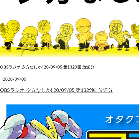
OBSラジオ 夕方なしか! 20/09/05 第1329回 放送分
2020/09/05
OBSラジオ 夕方なしか! 20/09/05 第1329回 放送分