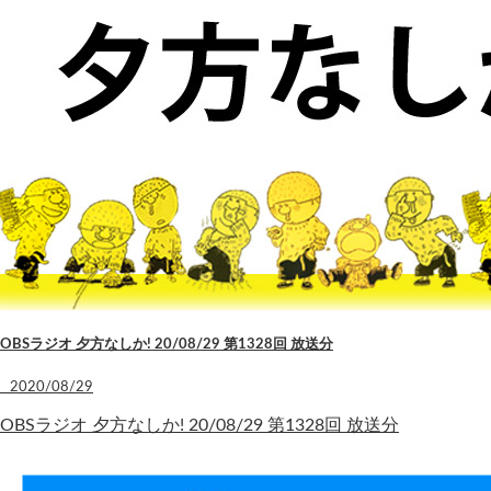
OBSラジオ 夕方なしか! 20/08/29 第1328回 放送分
2020/08/29
OBSラジオ 夕方なしか! 20/08/29 第1328回 放送分