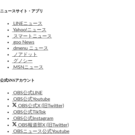
ニュースサイト・アプリ
LINEニュース
Yahoo!ニュース
スマートニュース
goo News
dmenu ニュース
ノアドット
グノシー
MSNニュース
公式SNSアカウント
OBS公式LINE
OBS公式Youtube
OBS公式X (旧Twitter)
OBS公式TikTok
OBS公式Instagram
OBS報道部X (旧Twitter)
OBSニュース公式Youtube