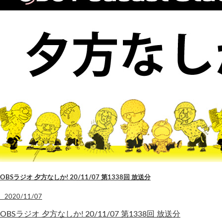
OBSラジオ 夕方なしか! 20/11/07 第1338回 放送分
2020/11/07
OBSラジオ 夕方なしか! 20/11/07 第1338回 放送分