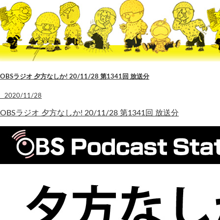
OBSラジオ 夕方なしか! 20/11/28 第1341回 放送分
2020/11/28
OBSラジオ 夕方なしか! 20/11/28 第1341回 放送分