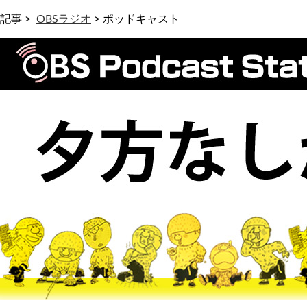
記事 >
OBSラジオ
>
ポッドキャスト