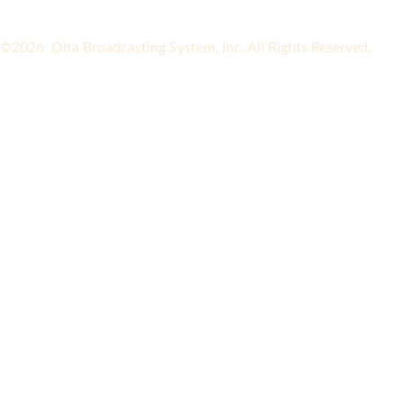
©2026 Oita Broadcasting System, Inc. All Rights Reserved.