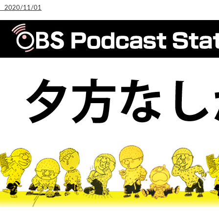
2020/11/01