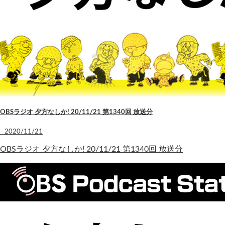
OBSラジオ 夕方なしか! 20/11/21 第1340回 放送分
2020/11/21
OBSラジオ 夕方なしか! 20/11/21 第1340回 放送分