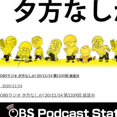
OBSラジオ 夕方なしか! 20/11/14 第1339回 放送分
2020/11/14
OBSラジオ 夕方なしか! 20/11/14 第1339回 放送分