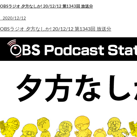
OBSラジオ 夕方なしか! 20/12/12 第1343回 放送分
2020/12/12
OBSラジオ 夕方なしか! 20/12/12 第1343回 放送分