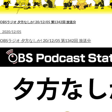
OBSラジオ 夕方なしか! 20/12/05 第1342回 放送分
2020/12/05
OBSラジオ 夕方なしか! 20/12/05 第1342回 放送分