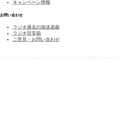
キャンペーン情報
お問い合わせ
ラジオ過去の放送楽曲
ラジオ目安箱
ご意見・お問い合わせ
©2026 Oita Broadcasting System, Inc. All Rights Reserved.