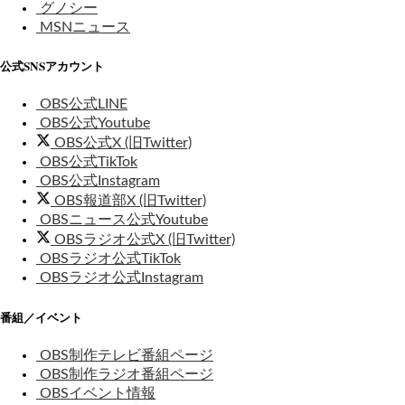
グノシー
MSNニュース
公式SNSアカウント
OBS公式LINE
OBS公式Youtube
OBS公式X (旧Twitter)
OBS公式TikTok
OBS公式Instagram
OBS報道部X (旧Twitter)
OBSニュース公式Youtube
OBSラジオ公式X (旧Twitter)
OBSラジオ公式TikTok
OBSラジオ公式Instagram
番組／イベント
OBS制作テレビ番組ページ
OBS制作ラジオ番組ページ
OBSイベント情報