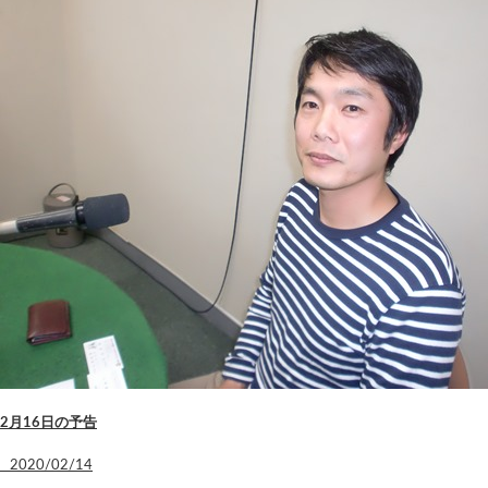
2月16日の予告
2020/02/14