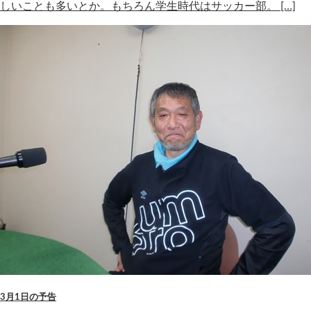
しいことも多いとか。もちろん学生時代はサッカー部。 […]
3月1日の予告