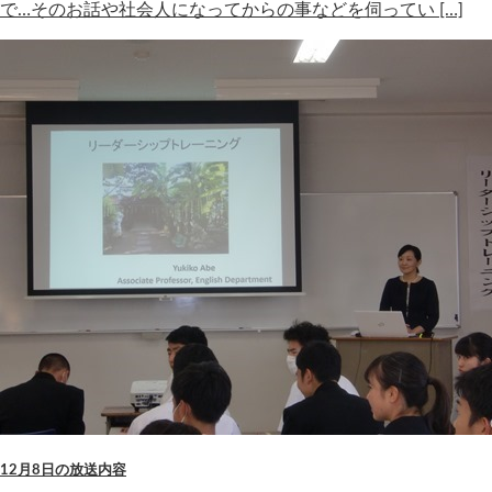
で…そのお話や社会人になってからの事などを伺ってい […]
12月8日の放送内容