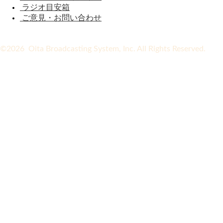
ラジオ目安箱
ご意見・お問い合わせ
©2026 Oita Broadcasting System, Inc. All Rights Reserved.