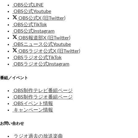
OBS公式LINE
OBS公式Youtube
OBS公式X (旧Twitter)
OBS公式TikTok
OBS公式Instagram
OBS報道部X (旧Twitter)
OBSニュース公式Youtube
OBSラジオ公式X (旧Twitter)
OBSラジオ公式TikTok
OBSラジオ公式Instagram
番組／イベント
OBS制作テレビ番組ページ
OBS制作ラジオ番組ページ
OBSイベント情報
キャンペーン情報
お問い合わせ
ラジオ過去の放送楽曲