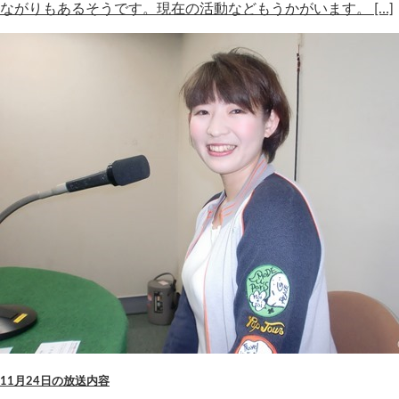
ながりもあるそうです。現在の活動などもうかがいます。 […]
11月24日の放送内容