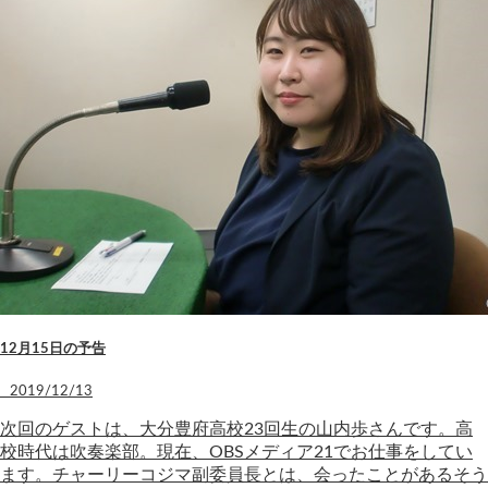
12月15日の予告
2019/12/13
次回のゲストは、大分豊府高校23回生の山内歩さんです。高
校時代は吹奏楽部。現在、OBSメディア21でお仕事をしてい
ます。チャーリーコジマ副委員長とは、会ったことがあるそう