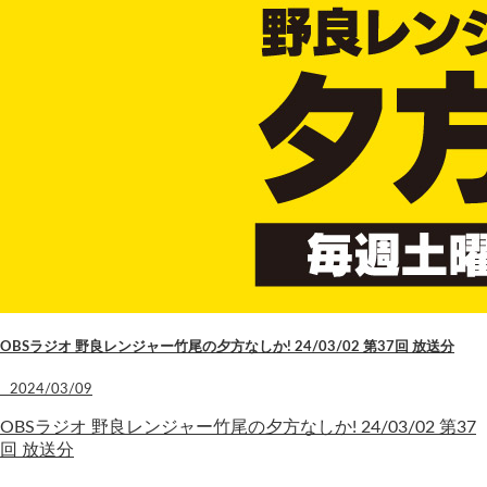
OBSラジオ 野良レンジャー竹尾の夕方なしか! 24/03/02 第37回 放送分
2024/03/09
OBSラジオ 野良レンジャー竹尾の夕方なしか! 24/03/02 第37
回 放送分