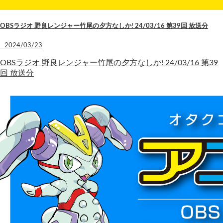
OBSラジオ 野良レンジャー竹尾の夕方なしか! 24/03/16 第39回 放送分
2024/03/23
OBSラジオ 野良レンジャー竹尾の夕方なしか! 24/03/16 第39
回 放送分