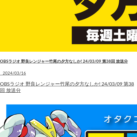
OBSラジオ 野良レンジャー竹尾の夕方なしか! 24/03/09 第38回 放送分
2024/03/16
OBSラジオ 野良レンジャー竹尾の夕方なしか! 24/03/09 第38
回 放送分