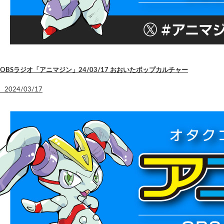
OBSラジオ「アニマジン」24/03/17 おおいたポップカルチャー
2024/03/17