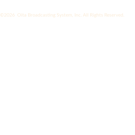
©2026 Oita Broadcasting System, Inc. All Rights Reserved.