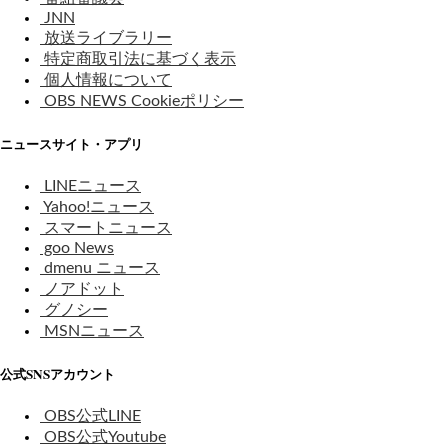
JNN
放送ライブラリー
特定商取引法に基づく表示
個人情報について
OBS NEWS Cookieポリシー
ニュースサイト・アプリ
LINEニュース
Yahoo!ニュース
スマートニュース
goo News
dmenu ニュース
ノアドット
グノシー
MSNニュース
公式SNSアカウント
OBS公式LINE
OBS公式Youtube