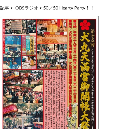
記事 >
OBSラジオ
>
50／50 Hearty Party！！