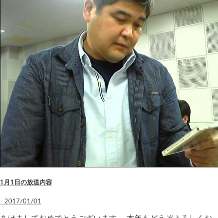
1月1日の放送内容
2017/01/01