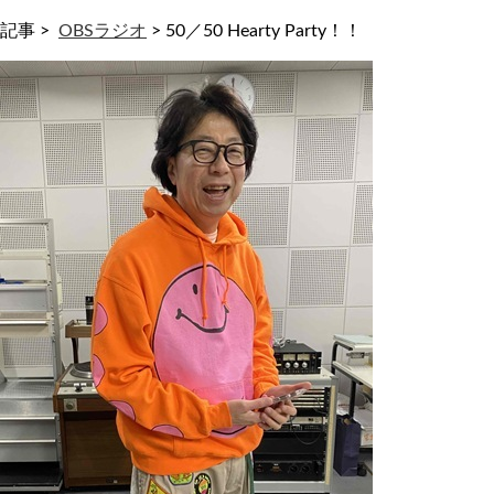
記事 >
OBSラジオ
>
50／50 Hearty Party！！