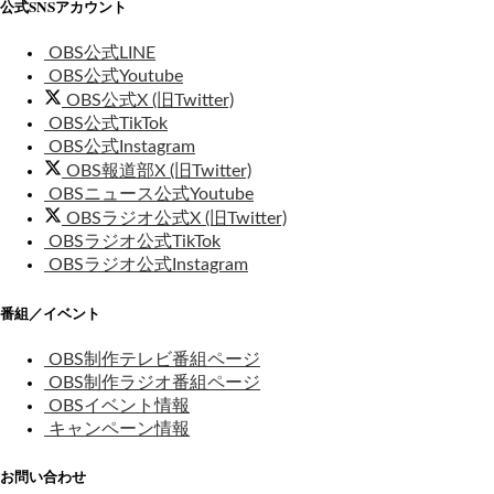
公式SNSアカウント
OBS公式LINE
OBS公式Youtube
OBS公式X (旧Twitter)
OBS公式TikTok
OBS公式Instagram
OBS報道部X (旧Twitter)
OBSニュース公式Youtube
OBSラジオ公式X (旧Twitter)
OBSラジオ公式TikTok
OBSラジオ公式Instagram
番組／イベント
OBS制作テレビ番組ページ
OBS制作ラジオ番組ページ
OBSイベント情報
キャンペーン情報
お問い合わせ