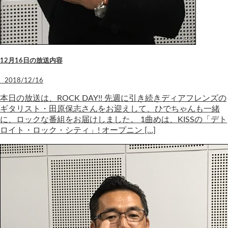
12月16日の放送内容
2018/12/16
本日の放送は、ROCK DAY!! 先週に引き続きディアフレンズの
ギタリスト・田原保志さんをお迎えして、ひでちゃんも一緒
に、ロックな番組をお届けしました。 1曲めは、KISSの「デト
ロイト・ロック・シティ」! オープニン […]