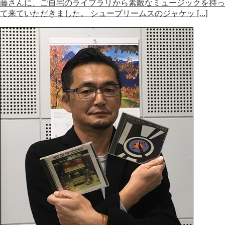
藤さんに、ご自宅のライブラリから素敵なミュージックを持っ
て来ていただきました。 シュープリームスのジャケッ […]