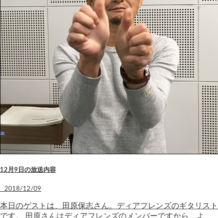
12月9日の放送内容
2018/12/09
本日のゲストは、田原保志さん。ディアフレンズのギタリスト
です。 田原さんはディアフレンズのメンバーですから、よ