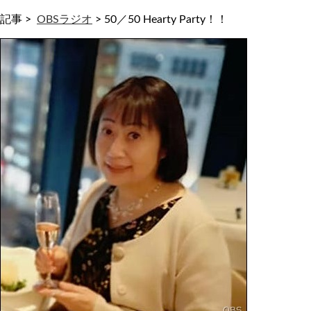
記事 >
OBSラジオ
>
50／50 Hearty Party！！