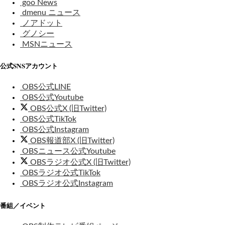
goo News
dmenu ニュース
ノアドット
グノシー
MSNニュース
公式SNSアカウント
OBS公式LINE
OBS公式Youtube
OBS公式X (旧Twitter)
OBS公式TikTok
OBS公式Instagram
OBS報道部X (旧Twitter)
OBSニュース公式Youtube
OBSラジオ公式X (旧Twitter)
OBSラジオ公式TikTok
OBSラジオ公式Instagram
番組／イベント