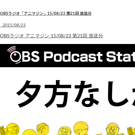
OBSラジオ「アニマジン」15/08/23 第21回 放送分
2015/08/23
OBSラジオ アニマジン 15/08/23 第21回 放送分