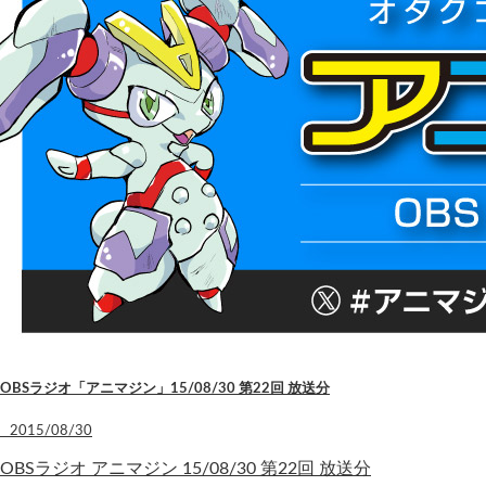
OBSラジオ「アニマジン」15/08/30 第22回 放送分
2015/08/30
OBSラジオ アニマジン 15/08/30 第22回 放送分