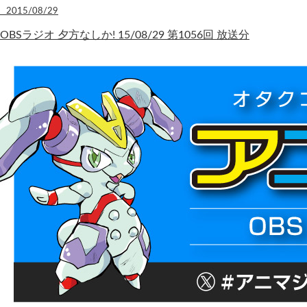
2015/08/29
OBSラジオ 夕方なしか! 15/08/29 第1056回 放送分