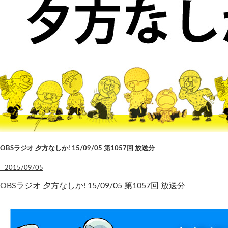
OBSラジオ 夕方なしか! 15/09/05 第1057回 放送分
2015/09/05
OBSラジオ 夕方なしか! 15/09/05 第1057回 放送分