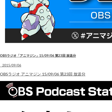
OBSラジオ「アニマジン」15/09/06 第23回 放送分
2015/09/06
OBSラジオ アニマジン 15/09/06 第23回 放送分