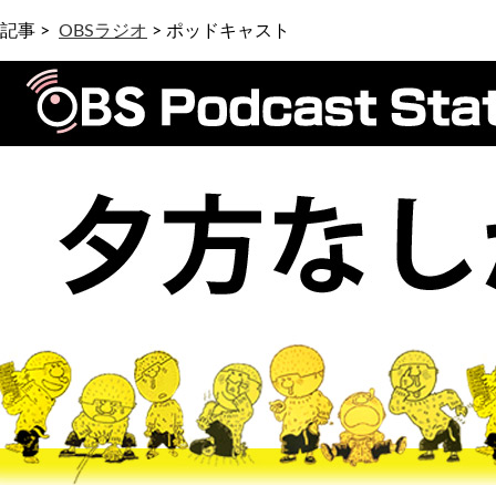
記事 >
OBSラジオ
>
ポッドキャスト