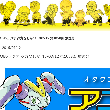
OBSラジオ 夕方なしか! 15/09/12 第1058回 放送分
2015/09/12
OBSラジオ 夕方なしか! 15/09/12 第1058回 放送分