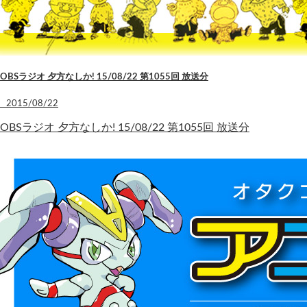
OBSラジオ 夕方なしか! 15/08/22 第1055回 放送分
2015/08/22
OBSラジオ 夕方なしか! 15/08/22 第1055回 放送分