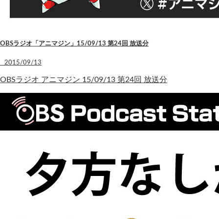
OBSラジオ「アニマジン」15/09/13 第24回 放送分
2015/09/13
OBSラジオ アニマジン 15/09/13 第24回 放送分