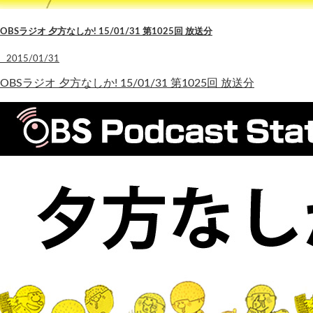
OBSラジオ 夕方なしか! 15/01/31 第1025回 放送分
2015/01/31
OBSラジオ 夕方なしか! 15/01/31 第1025回 放送分