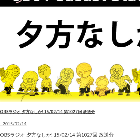
OBSラジオ 夕方なしか! 15/02/14 第1027回 放送分
2015/02/14
OBSラジオ 夕方なしか! 15/02/14 第1027回 放送分