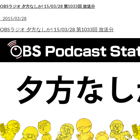
OBSラジオ 夕方なしか! 15/03/28 第1033回 放送分
2015/03/28
OBSラジオ 夕方なしか! 15/03/28 第1033回 放送分