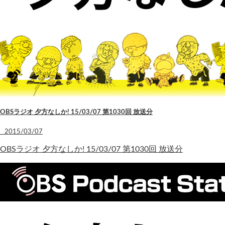
OBSラジオ 夕方なしか! 15/03/07 第1030回 放送分
2015/03/07
OBSラジオ 夕方なしか! 15/03/07 第1030回 放送分