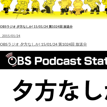
OBSラジオ 夕方なしか! 15/01/24 第1024回 放送分
2015/01/24
OBSラジオ 夕方なしか! 15/01/24 第1024回 放送分