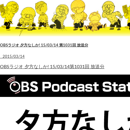
OBSラジオ 夕方なしか! 15/03/14 第1031回 放送分
2015/03/14
OBSラジオ 夕方なしか! 15/03/14第1031回 放送分