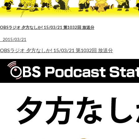
OBSラジオ 夕方なしか! 15/03/21 第1032回 放送分
2015/03/21
OBSラジオ 夕方なしか! 15/03/21 第1032回 放送分