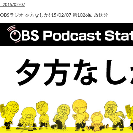
2015/02/07
OBSラジオ 夕方なしか! 15/02/07 第1026回 放送分