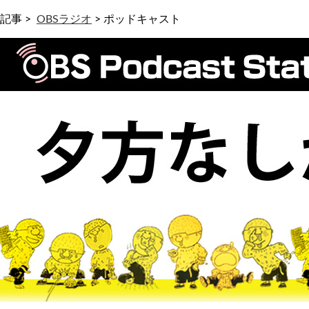
記事 >
OBSラジオ
>
ポッドキャスト