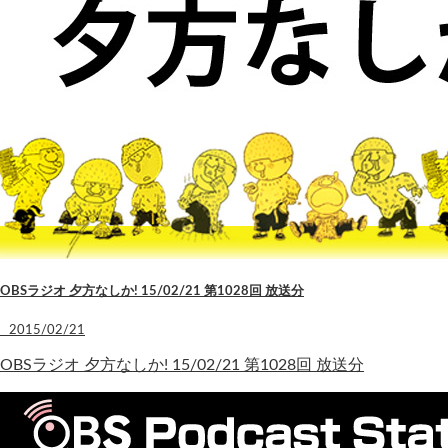
OBSラジオ 夕方なしか! 15/02/21 第1028回 放送分
2015/02/21
OBSラジオ 夕方なしか! 15/02/21 第1028回 放送分