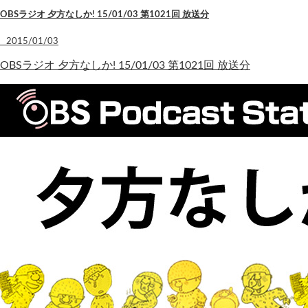
OBSラジオ 夕方なしか! 15/01/03 第1021回 放送分
2015/01/03
OBSラジオ 夕方なしか! 15/01/03 第1021回 放送分