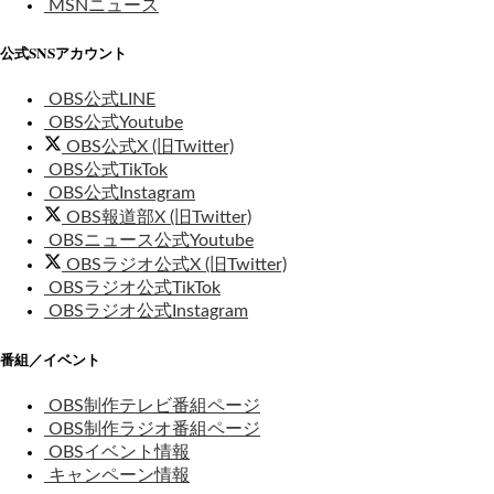
MSNニュース
公式SNSアカウント
OBS公式LINE
OBS公式Youtube
OBS公式X (旧Twitter)
OBS公式TikTok
OBS公式Instagram
OBS報道部X (旧Twitter)
OBSニュース公式Youtube
OBSラジオ公式X (旧Twitter)
OBSラジオ公式TikTok
OBSラジオ公式Instagram
番組／イベント
OBS制作テレビ番組ページ
OBS制作ラジオ番組ページ
OBSイベント情報
キャンペーン情報