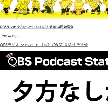
OBSラジオ 夕方なしか! 14/11/08 第1013回 放送分
2014/11/08
OBSラジオ 夕方なしか! 14/11/08 第1013回 放送分