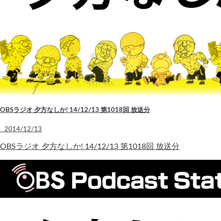
OBSラジオ 夕方なしか! 14/12/13 第1018回 放送分
2014/12/13
OBSラジオ 夕方なしか! 14/12/13 第1018回 放送分