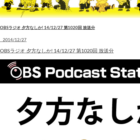
OBSラジオ 夕方なしか! 14/12/27 第1020回 放送分
2014/12/27
OBSラジオ 夕方なしか! 14/12/27 第1020回 放送分