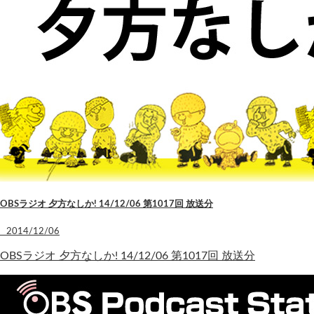
OBSラジオ 夕方なしか! 14/12/06 第1017回 放送分
2014/12/06
OBSラジオ 夕方なしか! 14/12/06 第1017回 放送分