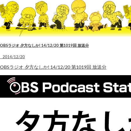
OBSラジオ 夕方なしか! 14/12/20 第1019回 放送分
2014/12/20
OBSラジオ 夕方なしか! 14/12/20 第1019回 放送分