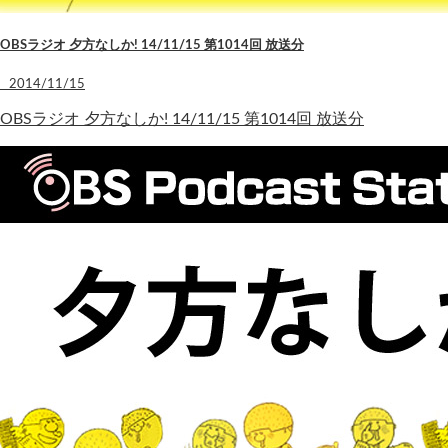
OBSラジオ 夕方なしか! 14/11/15 第1014回 放送分
2014/11/15
OBSラジオ 夕方なしか! 14/11/15 第1014回 放送分