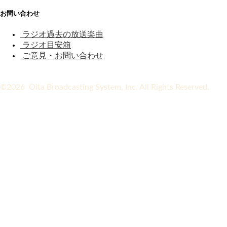
お問い合わせ
ラジオ過去の放送楽曲
ラジオ目安箱
ご意見・お問い合わせ
©2026 Oita Broadcasting System, Inc. All Rights Reserved.