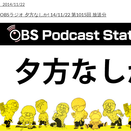
2014/11/22
OBSラジオ 夕方なしか! 14/11/22 第1015回 放送分