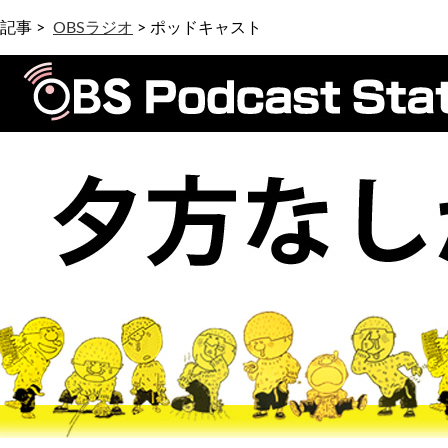
記事 >
OBSラジオ
>
ポッドキャスト