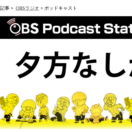
記事 >
OBSラジオ
>
ポッドキャスト