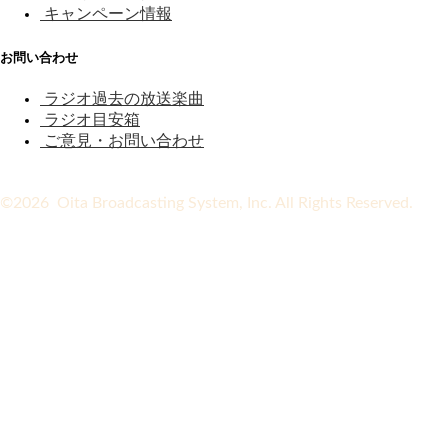
キャンペーン情報
お問い合わせ
ラジオ過去の放送楽曲
ラジオ目安箱
ご意見・お問い合わせ
©2026 Oita Broadcasting System, Inc. All Rights Reserved.