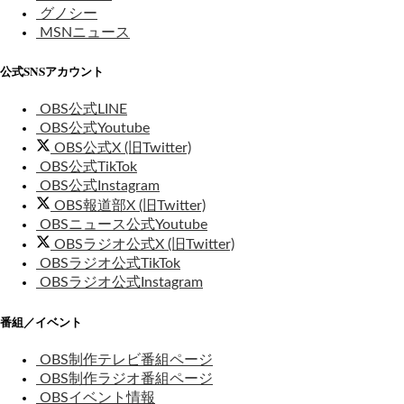
グノシー
MSNニュース
公式SNSアカウント
OBS公式LINE
OBS公式Youtube
OBS公式X (旧Twitter)
OBS公式TikTok
OBS公式Instagram
OBS報道部X (旧Twitter)
OBSニュース公式Youtube
OBSラジオ公式X (旧Twitter)
OBSラジオ公式TikTok
OBSラジオ公式Instagram
番組／イベント
OBS制作テレビ番組ページ
OBS制作ラジオ番組ページ
OBSイベント情報