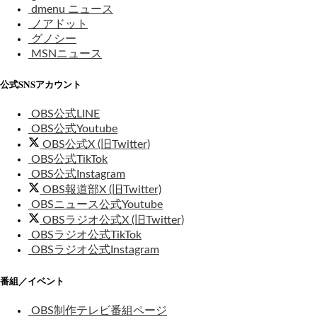
dmenu ニュース
ノアドット
グノシー
MSNニュース
公式SNSアカウント
OBS公式LINE
OBS公式Youtube
OBS公式X (旧Twitter)
OBS公式TikTok
OBS公式Instagram
OBS報道部X (旧Twitter)
OBSニュース公式Youtube
OBSラジオ公式X (旧Twitter)
OBSラジオ公式TikTok
OBSラジオ公式Instagram
番組／イベント
OBS制作テレビ番組ページ