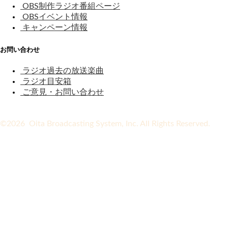
OBS制作ラジオ番組ページ
OBSイベント情報
キャンペーン情報
お問い合わせ
ラジオ過去の放送楽曲
ラジオ目安箱
ご意見・お問い合わせ
©2026 Oita Broadcasting System, Inc. All Rights Reserved.