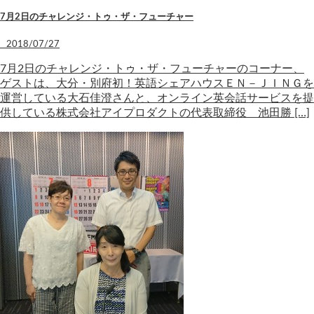
7月2日のチャレンジ・トゥ・ザ・フューチャー
2018/07/27
7月2日のチャレンジ・トゥ・ザ・フューチャーのコーナー、
ゲストは、大分・別府初！英語シェアハウスＥＮ－ＪＩＮＧを
運営している大石佳澄さんと、オンライン英会話サービスを提
供している株式会社アイプロダクトの代表取締役 池田勝 […]