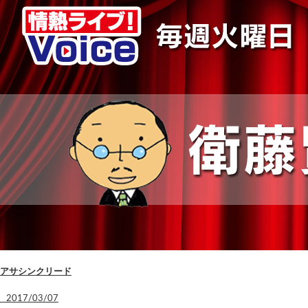
アサシンクリード
2017/03/07