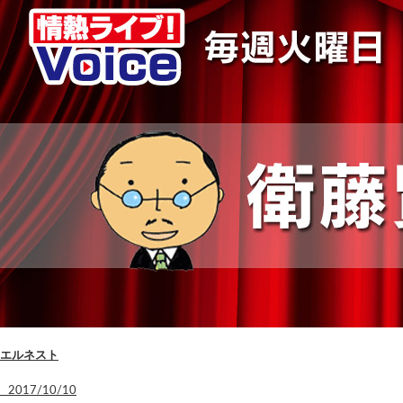
エルネスト
2017/10/10