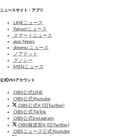
ニュースサイト・アプリ
LINEニュース
Yahoo!ニュース
スマートニュース
goo News
dmenu ニュース
ノアドット
グノシー
MSNニュース
公式SNSアカウント
OBS公式LINE
OBS公式Youtube
OBS公式X (旧Twitter)
OBS公式TikTok
OBS公式Instagram
OBS報道部X (旧Twitter)
OBSニュース公式Youtube