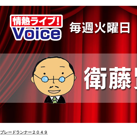
ブレードランナー２０４９