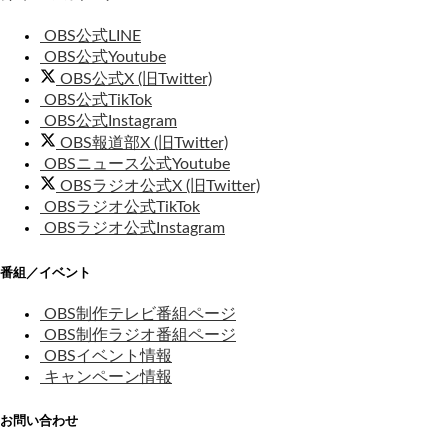
OBS公式LINE
OBS公式Youtube
OBS公式X (旧Twitter)
OBS公式TikTok
OBS公式Instagram
OBS報道部X (旧Twitter)
OBSニュース公式Youtube
OBSラジオ公式X (旧Twitter)
OBSラジオ公式TikTok
OBSラジオ公式Instagram
番組／イベント
OBS制作テレビ番組ページ
OBS制作ラジオ番組ページ
OBSイベント情報
キャンペーン情報
お問い合わせ