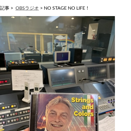
記事 >
OBSラジオ
>
NO STAGE NO LIFE！