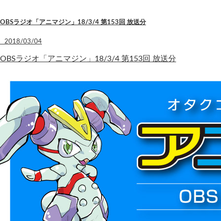
OBSラジオ「アニマジン」18/3/4 第153回 放送分
2018/03/04
OBSラジオ「アニマジン」18/3/4 第153回 放送分