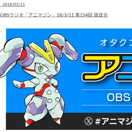
2018/03/11
OBSラジオ「アニマジン」18/3/11 第154回 放送分