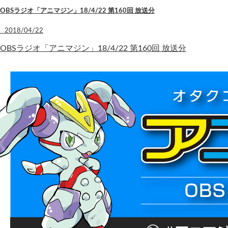
OBSラジオ「アニマジン」18/4/22 第160回 放送分
2018/04/22
OBSラジオ「アニマジン」18/4/22 第160回 放送分