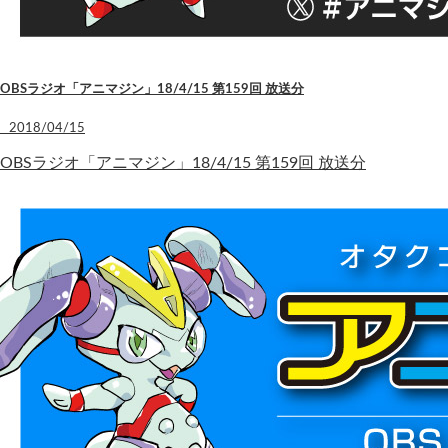
OBSラジオ「アニマジン」18/4/15 第159回 放送分
2018/04/15
OBSラジオ「アニマジン」18/4/15 第159回 放送分