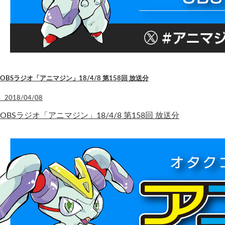
OBSラジオ「アニマジン」18/4/8 第158回 放送分
2018/04/08
OBSラジオ「アニマジン」18/4/8 第158回 放送分