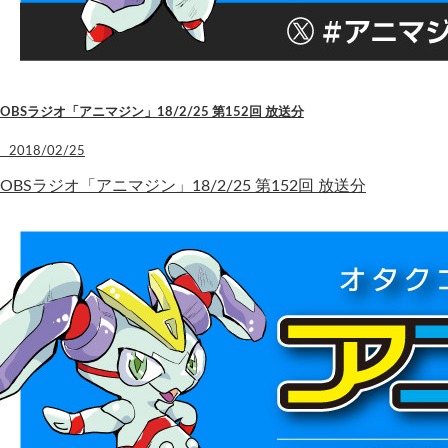
OBSラジオ「アニマジン」18/2/25 第152回 放送分
2018/02/25
OBSラジオ「アニマジン」18/2/25 第152回 放送分