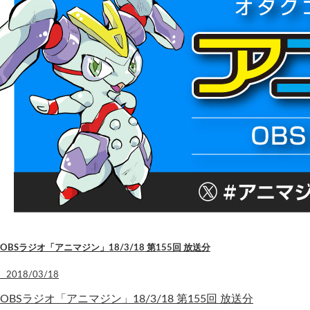
OBSラジオ「アニマジン」18/3/18 第155回 放送分
2018/03/18
OBSラジオ「アニマジン」18/3/18 第155回 放送分