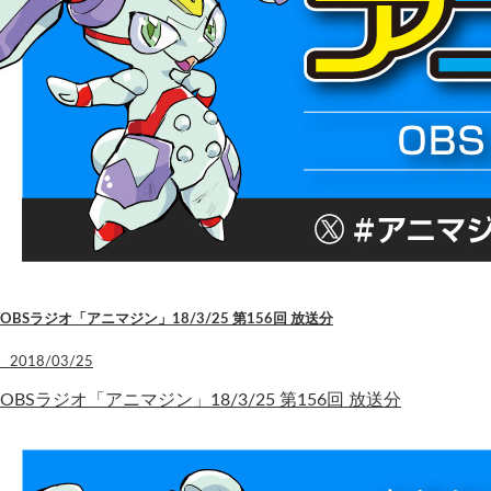
OBSラジオ「アニマジン」18/3/25 第156回 放送分
2018/03/25
OBSラジオ「アニマジン」18/3/25 第156回 放送分