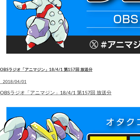
OBSラジオ「アニマジン」18/4/1 第157回 放送分
2018/04/01
OBSラジオ「アニマジン」18/4/1 第157回 放送分