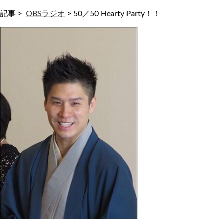
記事 >
OBSラジオ
>
50／50 Hearty Party！！