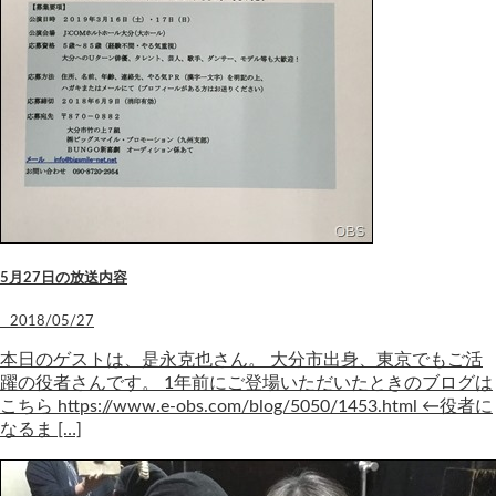
5月27日の放送内容
2018/05/27
本日のゲストは、是永克也さん。 大分市出身、東京でもご活
躍の役者さんです。 1年前にご登場いただいたときのブログは
こちら https://www.e-obs.com/blog/5050/1453.html ←役者に
なるま […]