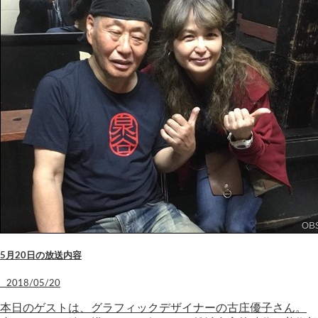
5月20日の放送内容
2018/05/20
本日のゲストは、グラフィックデザイナーの古庄優子さん。