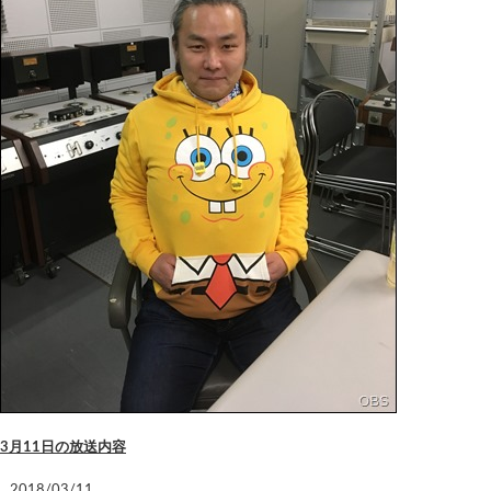
3月11日の放送内容
2018/03/11