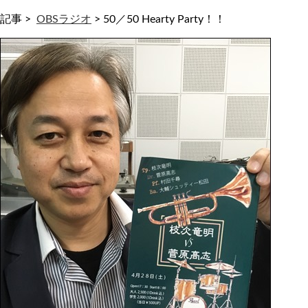
記事 >
OBSラジオ
>
50／50 Hearty Party！！