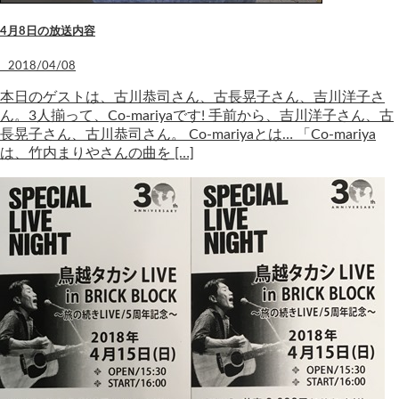
4月8日の放送内容
2018/04/08
本日のゲストは、古川恭司さん、古長晃子さん、吉川洋子さ
ん。3人揃って、Co-mariyaです! 手前から、吉川洋子さん、古
長晃子さん、古川恭司さん。 Co-mariyaとは… 「Co-mariya
は、竹内まりやさんの曲を […]