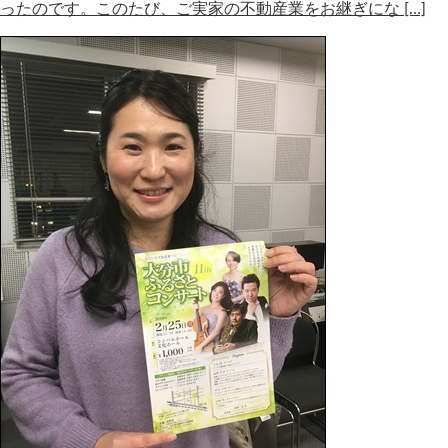
ったのです。このたび、ご実家の不動産業をお継ぎにな […]