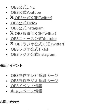
OBS公式LINE
OBS公式Youtube
OBS公式X (旧Twitter)
OBS公式TikTok
OBS公式Instagram
OBS報道部X (旧Twitter)
OBSニュース公式Youtube
OBSラジオ公式X (旧Twitter)
OBSラジオ公式TikTok
OBSラジオ公式Instagram
番組／イベント
OBS制作テレビ番組ページ
OBS制作ラジオ番組ページ
OBSイベント情報
キャンペーン情報
お問い合わせ