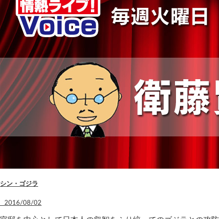
シン・ゴジラ
2016/08/02