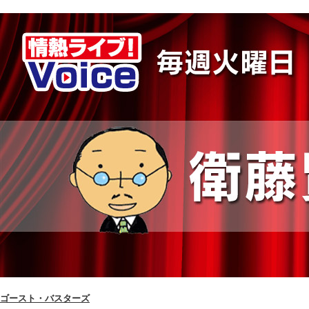
ゴースト・バスターズ