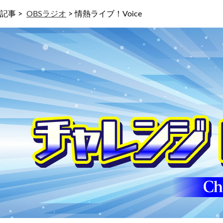
記事 >
OBSラジオ
>
情熱ライブ！Voice