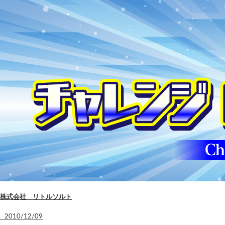
株式会社 リトルソルト
2010/12/09