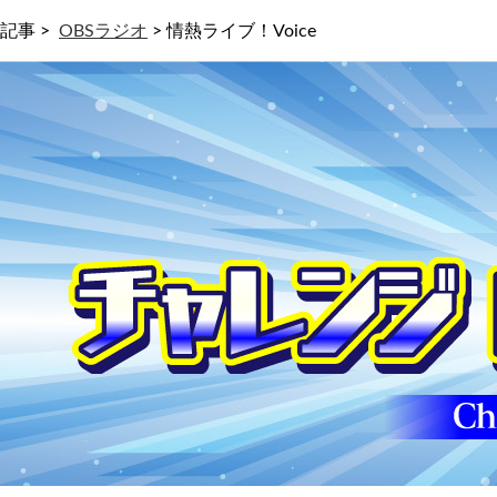
記事 >
OBSラジオ
>
情熱ライブ！Voice