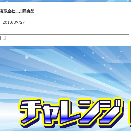
有限会社 川津食品
2010/09/27
[…]