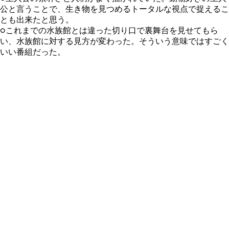
公と言うことで、生き物を見つめるトータルな視点で捉えるこ
とも出来たと思う。
○これまでの水族館とは違った切り口で裏舞台を見せてもら
い、水族館に対する見方が変わった。そういう意味ではすごく
いい番組だった。