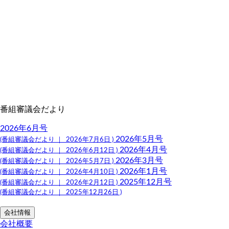
番組審議会だより
2026年6月号
2026年5月号
(番組審議会だより ｜ 2026年7月6日 )
2026年4月号
(番組審議会だより ｜ 2026年6月12日 )
2026年3月号
(番組審議会だより ｜ 2026年5月7日 )
2026年1月号
(番組審議会だより ｜ 2026年4月10日 )
2025年12月号
(番組審議会だより ｜ 2026年2月12日 )
(番組審議会だより ｜ 2025年12月26日 )
会社情報
会社概要