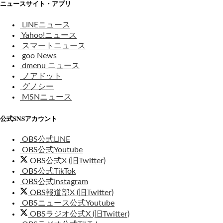
ニュースサイト・アプリ
LINEニュース
Yahoo!ニュース
スマートニュース
goo News
dmenu ニュース
ノアドット
グノシー
MSNニュース
公式SNSアカウント
OBS公式LINE
OBS公式Youtube
OBS公式X (旧Twitter)
OBS公式TikTok
OBS公式Instagram
OBS報道部X (旧Twitter)
OBSニュース公式Youtube
OBSラジオ公式X (旧Twitter)