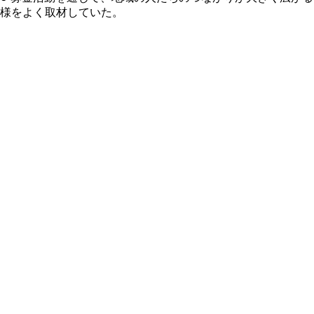
様をよく取材していた。