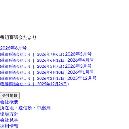
番組審議会だより
2026年6月号
2026年5月号
(番組審議会だより ｜ 2026年7月6日 )
2026年4月号
(番組審議会だより ｜ 2026年6月12日 )
2026年3月号
(番組審議会だより ｜ 2026年5月7日 )
2026年1月号
(番組審議会だより ｜ 2026年4月10日 )
2025年12月号
(番組審議会だより ｜ 2026年2月12日 )
(番組審議会だより ｜ 2025年12月26日 )
会社情報
会社概要
所在地・送信所・中継局
環境方針
会社見学
採用情報