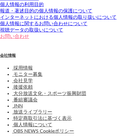
個人情報の利用目的
報道・著述目的の個人情報の保護について
インターネットにおける個人情報の取り扱いについて
個人情報に関するお問い合わせについて
視聴データの取扱いについて
お問い合わせ
会社情報
採用情報
モニター募集
会社見学
後援依頼
大分放送文化・スポーツ振興財団
番組審議会
JNN
放送ライブラリー
特定商取引法に基づく表示
個人情報について
OBS NEWS Cookieポリシー