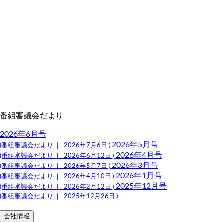
番組審議会だより
2026年6月号
2026年5月号
(番組審議会だより ｜ 2026年7月6日 )
2026年4月号
(番組審議会だより ｜ 2026年6月12日 )
2026年3月号
(番組審議会だより ｜ 2026年5月7日 )
2026年1月号
(番組審議会だより ｜ 2026年4月10日 )
2025年12月号
(番組審議会だより ｜ 2026年2月12日 )
(番組審議会だより ｜ 2025年12月26日 )
会社情報