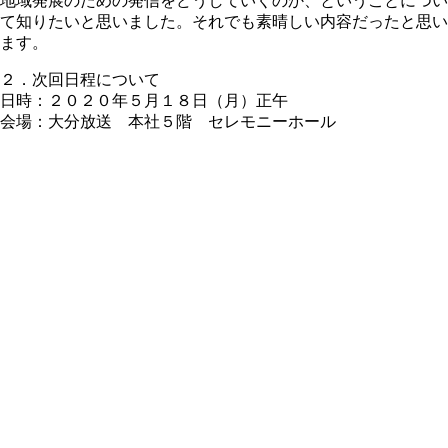
地域発展のための発信をどうしていくのか、ということについ
て知りたいと思いました。それでも素晴しい内容だったと思い
ます。
２．次回日程について
日時：２０２０年５月１８日（月）正午
会場：大分放送 本社５階 セレモニーホール