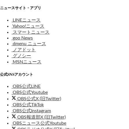
ニュースサイト・アプリ
LINEニュース
Yahoo!ニュース
スマートニュース
goo News
dmenu ニュース
ノアドット
グノシー
MSNニュース
公式SNSアカウント
OBS公式LINE
OBS公式Youtube
OBS公式X (旧Twitter)
OBS公式TikTok
OBS公式Instagram
OBS報道部X (旧Twitter)
OBSニュース公式Youtube