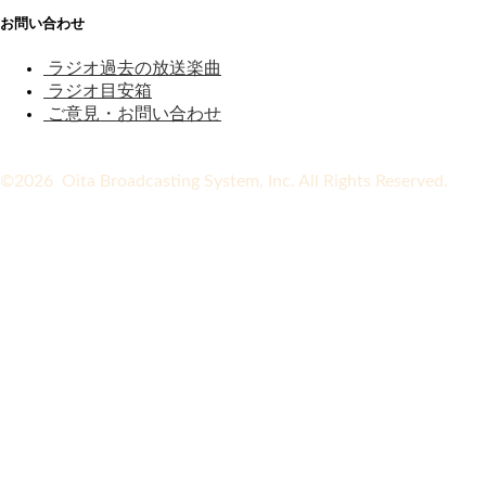
お問い合わせ
ラジオ過去の放送楽曲
ラジオ目安箱
ご意見・お問い合わせ
©2026 Oita Broadcasting System, Inc. All Rights Reserved.