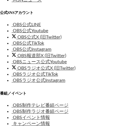
MSNニュース
公式SNSアカウント
OBS公式LINE
OBS公式Youtube
OBS公式X (旧Twitter)
OBS公式TikTok
OBS公式Instagram
OBS報道部X (旧Twitter)
OBSニュース公式Youtube
OBSラジオ公式X (旧Twitter)
OBSラジオ公式TikTok
OBSラジオ公式Instagram
番組／イベント
OBS制作テレビ番組ページ
OBS制作ラジオ番組ページ
OBSイベント情報
キャンペーン情報