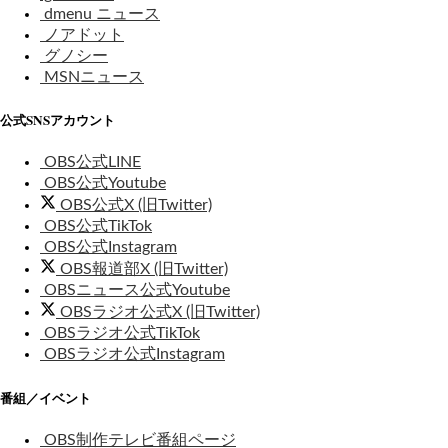
dmenu ニュース
ノアドット
グノシー
MSNニュース
公式SNSアカウント
OBS公式LINE
OBS公式Youtube
OBS公式X (旧Twitter)
OBS公式TikTok
OBS公式Instagram
OBS報道部X (旧Twitter)
OBSニュース公式Youtube
OBSラジオ公式X (旧Twitter)
OBSラジオ公式TikTok
OBSラジオ公式Instagram
番組／イベント
OBS制作テレビ番組ページ