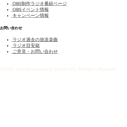
OBS制作ラジオ番組ページ
OBSイベント情報
キャンペーン情報
お問い合わせ
ラジオ過去の放送楽曲
ラジオ目安箱
ご意見・お問い合わせ
©2026 Oita Broadcasting System, Inc. All Rights Reserved.